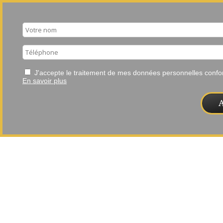
J'accepte le traitement de mes données personnelles con
En savoir plus