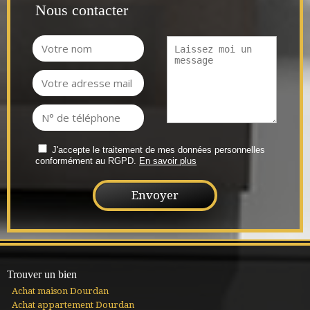
Nous contacter
J'accepte le traitement de mes données personnelles
conformément au RGPD.
En savoir plus
Trouver un bien
Achat maison Dourdan
Achat appartement Dourdan