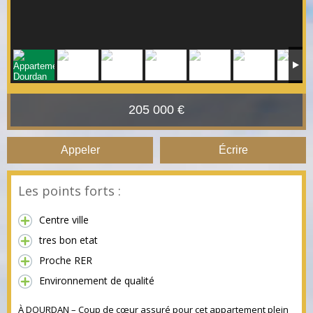
205 000 €
Appeler
Écrire
Les points forts :
Centre ville
tres bon etat
Proche RER
Environnement de qualité
À DOURDAN – Coup de cœur assuré pour cet appartement plein