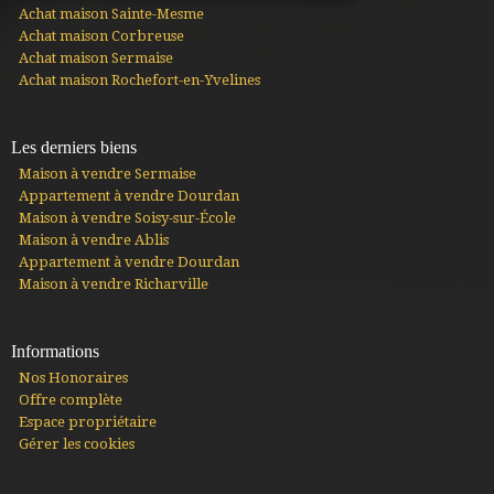
Achat maison Sainte-Mesme
Achat maison Corbreuse
Achat maison Sermaise
Achat maison Rochefort-en-Yvelines
Les derniers biens
Maison à vendre Sermaise
Appartement à vendre Dourdan
Maison à vendre Soisy-sur-École
Maison à vendre Ablis
Appartement à vendre Dourdan
Maison à vendre Richarville
Informations
Nos Honoraires
Offre complète
Espace propriétaire
Gérer les cookies