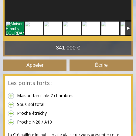
341 000 €
Appeler
Écrire
Les points forts :
Maison familiale 7 chambres
Sous-sol total
Proche étréchy
Proche N20 / A10
La Crémaillère Immobilier a le plaisir de vous présenter cette