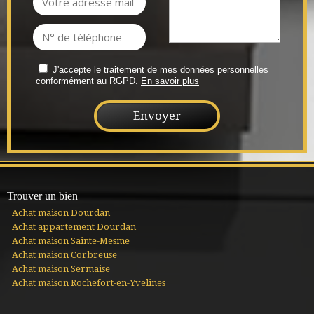
J'accepte le traitement de mes données personnelles
conformément au RGPD.
En savoir plus
Trouver un bien
Achat maison Dourdan
Achat appartement Dourdan
Achat maison Sainte-Mesme
Achat maison Corbreuse
Achat maison Sermaise
Achat maison Rochefort-en-Yvelines