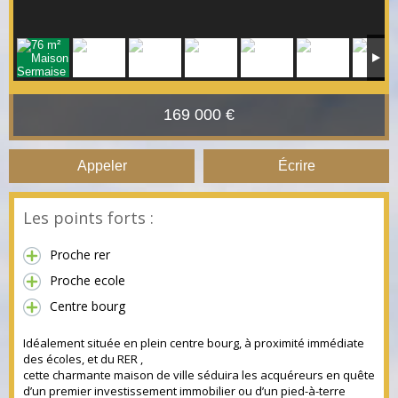
169 000 €
Appeler
Écrire
Les points forts :
Proche rer
Proche ecole
Centre bourg
Idéalement située en plein centre bourg, à proximité immédiate
des écoles, et du RER ,
cette charmante maison de ville séduira les acquéreurs en quête
d’un premier investissement immobilier ou d’un pied-à-terre