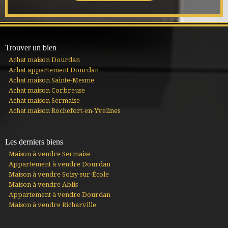
Trouver un bien
Achat maison Dourdan
Achat appartement Dourdan
Achat maison Sainte-Mesme
Achat maison Corbreuse
Achat maison Sermaise
Achat maison Rochefort-en-Yvelines
Les derniers biens
Maison à vendre Sermaise
Appartement à vendre Dourdan
Maison à vendre Soisy-sur-École
Maison à vendre Ablis
Appartement à vendre Dourdan
Maison à vendre Richarville