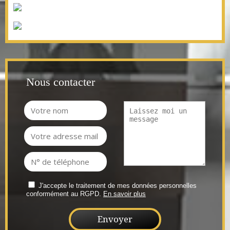
Nous contacter
J'accepte le traitement de mes données personnelles
conformément au RGPD.
En savoir plus