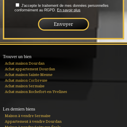
J'accepte le traitement de mes données personnelles
conformément au RGPD.
En savoir plus
Trouver un bien
Achat maison Dourdan
Achat appartement Dourdan
Achat maison Sainte-Mesme
Achat maison Corbreuse
Achat maison Sermaise
Achat maison Rochefort-en-Yvelines
Les derniers biens
Maison à vendre Sermaise
Appartement à vendre Dourdan