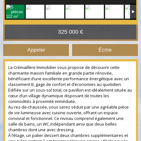
325 000 €
Appeler
Écrire
La Crémaillère Immobilier vous propose de découvrir cette
charmante maison familiale en grande partie rénovée,
bénéficiant d’une excellente performance énergétique avec un
classement B, gage de confort et d’économies au quotidien.
Édifiée sur un sous-sol total, ce pavillon est idéalement située au
cœur d’un village dynamique disposant de toutes les
commodités à proximité immédiate.
Au rez-de-chaussée, vous serez séduit par une agréable pièce
de vie lumineuse avec cuisine ouverte, offrant un espace
convivial et fonctionnel. Ce niveau comprend également une
salle de bains, un WC indépendant ainsi que deux belles
chambres dont une avec dressing.
À l’étage, un palier dessert deux chambres supplémentaires et