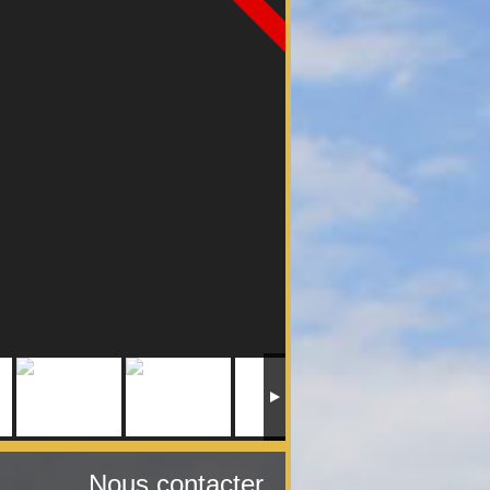
Nous contacter