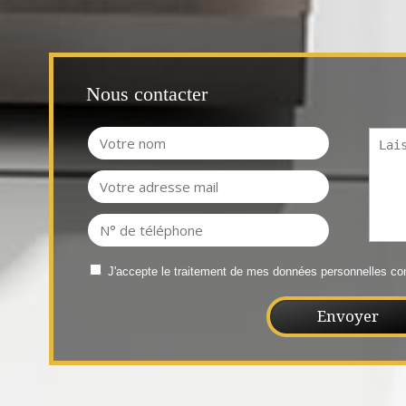
Nous contacter
J'accepte le traitement de mes données personnelles 