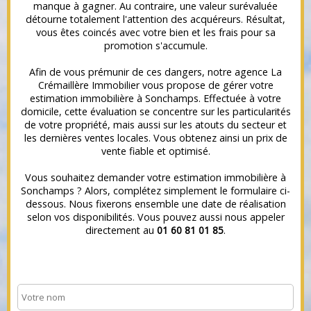
manque à gagner. Au contraire, une valeur surévaluée
détourne totalement l'attention des acquéreurs. Résultat,
vous êtes coincés avec votre bien et les frais pour sa
promotion s'accumule.
Afin de vous prémunir de ces dangers, notre agence
La
Crémaillère Immobilier
vous propose de gérer votre
estimation immobilière à Sonchamps. Effectuée à votre
domicile, cette évaluation se concentre sur les particularités
de votre propriété, mais aussi sur les atouts du secteur et
les dernières ventes locales. Vous obtenez ainsi un prix de
vente fiable et optimisé.
Vous souhaitez demander votre estimation immobilière à
Sonchamps ? Alors, complétez simplement le formulaire ci-
dessous. Nous fixerons ensemble une date de réalisation
selon vos disponibilités. Vous pouvez aussi nous appeler
directement au
01 60 81 01 85
.