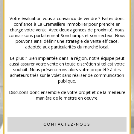
Votre évaluation vous a convaincu de vendre ? Faites donc
confiance à La Crémaillère Immobilier pour prendre en
charge votre vente. Avec deux agences de proximité, nous
connaissons parfaitement Sonchamps et son secteur. Nous
pouvons ainsi définir une stratégie de vente efficace,
adaptée aux particularités du marché local.
Le plus ? Bien implantée dans la région, notre équipe peut
aussi assurer votre vente en toute discrétion si tel est votre
souhait. Nous présenterons alors votre propriété à des
acheteurs triés sur le volet sans réaliser de communication
publique.
Discutons donc ensemble de votre projet et de la meilleure
manière de le mettre en oeuvre.
CONTACTEZ-NOUS