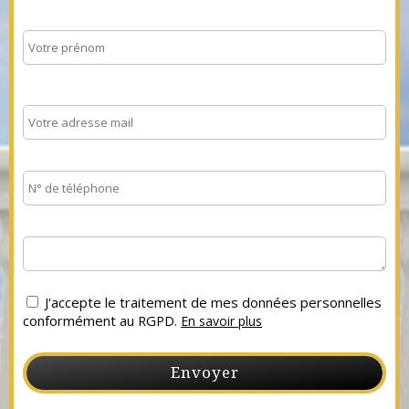
J'accepte le traitement de mes données personnelles
conformément au RGPD.
En savoir plus