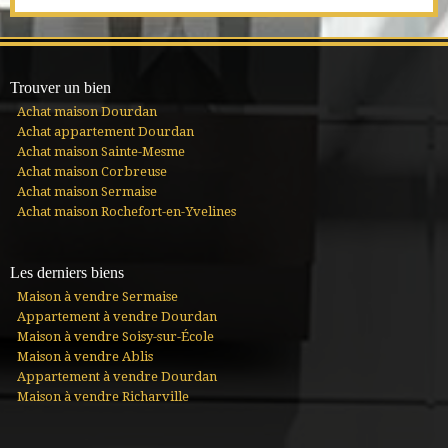
Trouver un bien
Achat maison Dourdan
Achat appartement Dourdan
Achat maison Sainte-Mesme
Achat maison Corbreuse
Achat maison Sermaise
Achat maison Rochefort-en-Yvelines
Les derniers biens
Maison à vendre Sermaise
Appartement à vendre Dourdan
Maison à vendre Soisy-sur-École
Maison à vendre Ablis
Appartement à vendre Dourdan
Maison à vendre Richarville