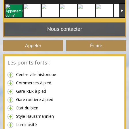
Nous contacter
Appeler
Écrire
Les points forts :
Centre ville historique
Commerces à pied
Gare RER à pied
Gare routière à pied
Etat du bien
Style Haussmannien
Luminosité