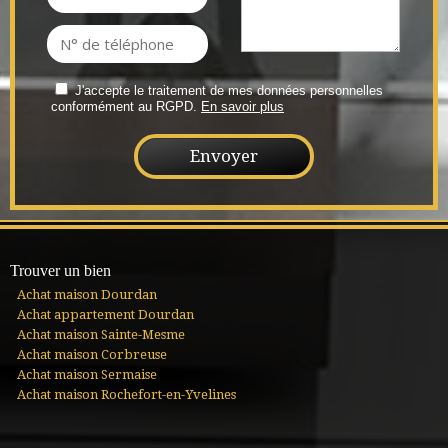
J'accepte le traitement de mes données personnelles
conformément au RGPD.
En savoir plus
Trouver un bien
Achat maison Dourdan
Achat appartement Dourdan
Achat maison Sainte-Mesme
Achat maison Corbreuse
Achat maison Sermaise
Achat maison Rochefort-en-Yvelines