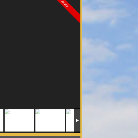
Vendu