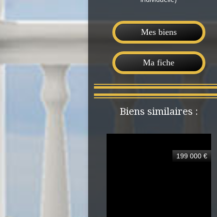
Mes biens
Ma fiche
Biens similaires :
199 000 €