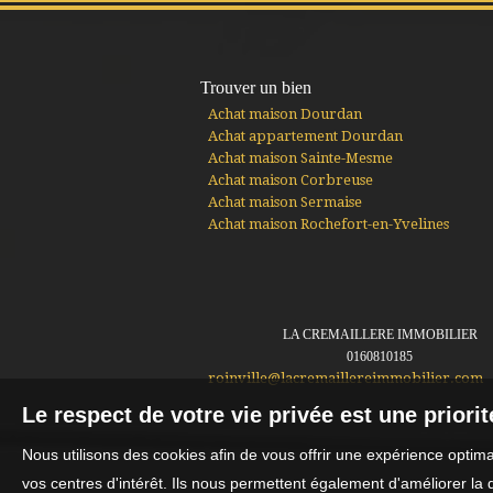
Trouver un bien
Achat maison Dourdan
Achat appartement Dourdan
Achat maison Sainte-Mesme
Achat maison Corbreuse
Achat maison Sermaise
Achat maison Rochefort-en-Yvelines
LA CREMAILLERE IMMOBILIER
0160810185
roinville@lacremaillereimmobilier.com
Le respect de votre vie privée est une priori
Nous utilisons des cookies afin de vous offrir une expérience opti
vos centres d'intérêt. Ils nous permettent également d'améliorer la 