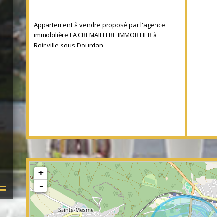
Appartement à vendre proposé par l'agence
immobilière LA CREMAILLERE IMMOBILIER à
Roinville-sous-Dourdan
+
-