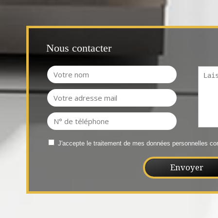
Nous contacter
J'accepte le traitement de mes données personnelles 