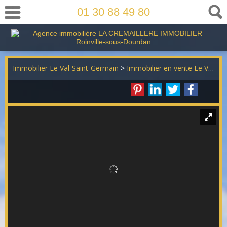
01 30 88 49 80
Immobilier Le Val-Saint-Germain
>
Immobilier en vente Le Val-Saint-Germain