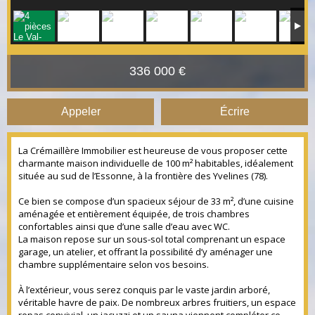
336 000 €
Appeler
Écrire
La Crémaillère Immobilier est heureuse de vous proposer cette
charmante maison individuelle de 100 m² habitables, idéalement
située au sud de l’Essonne, à la frontière des Yvelines (78).
Ce bien se compose d’un spacieux séjour de 33 m², d’une cuisine
aménagée et entièrement équipée, de trois chambres
confortables ainsi que d’une salle d’eau avec WC.
La maison repose sur un sous-sol total comprenant un espace
garage, un atelier, et offrant la possibilité d’y aménager une
chambre supplémentaire selon vos besoins.
À l’extérieur, vous serez conquis par le vaste jardin arboré,
véritable havre de paix. De nombreux arbres fruitiers, un espace