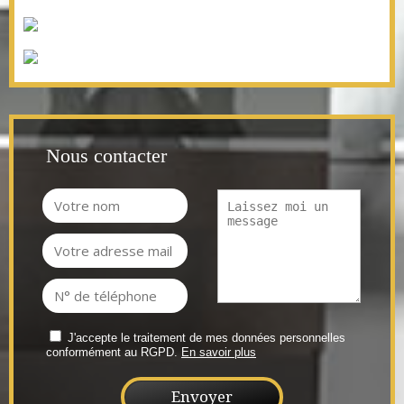
Nous contacter
J'accepte le traitement de mes données personnelles
conformément au RGPD.
En savoir plus