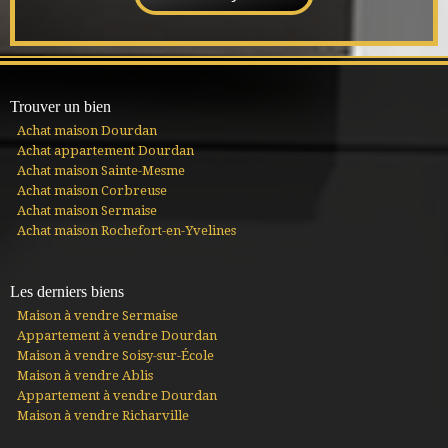
Trouver un bien
Achat maison Dourdan
Achat appartement Dourdan
Achat maison Sainte-Mesme
Achat maison Corbreuse
Achat maison Sermaise
Achat maison Rochefort-en-Yvelines
Les derniers biens
Maison à vendre Sermaise
Appartement à vendre Dourdan
Maison à vendre Soisy-sur-École
Maison à vendre Ablis
Appartement à vendre Dourdan
Maison à vendre Richarville