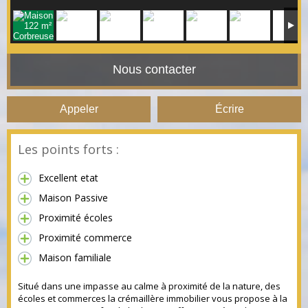
Nous contacter
Appeler
Écrire
Les points forts :
Excellent etat
Maison Passive
Proximité écoles
Proximité commerce
Maison familiale
Situé dans une impasse au calme à proximité de la nature, des
écoles et commerces la crémaillère immobilier vous propose à la