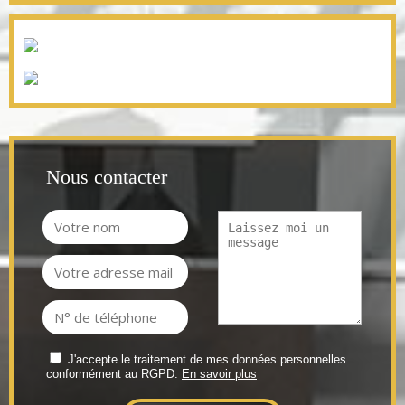
Nous contacter
J'accepte le traitement de mes données personnelles
conformément au RGPD.
En savoir plus