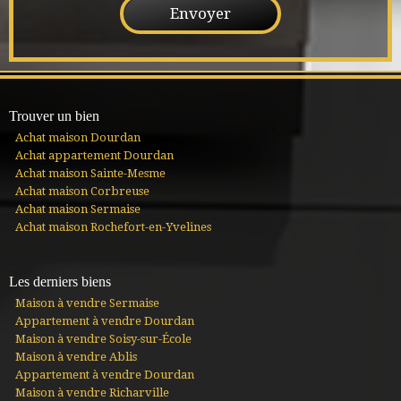
Trouver un bien
Achat maison Dourdan
Achat appartement Dourdan
Achat maison Sainte-Mesme
Achat maison Corbreuse
Achat maison Sermaise
Achat maison Rochefort-en-Yvelines
Les derniers biens
Maison à vendre Sermaise
Appartement à vendre Dourdan
Maison à vendre Soisy-sur-École
Maison à vendre Ablis
Appartement à vendre Dourdan
Maison à vendre Richarville