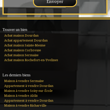
Trouver un bien
Achat maison Dourdan
Achat appartement Dourdan
Achat maison Sainte-Mesme
Achat maison Corbreuse
Achat maison Sermaise
Achat maison Rochefort-en-Yvelines
Les derniers biens
Maison à vendre Sermaise
Appartement à vendre Dourdan
Maison à vendre Soisy-sur-École
Maison à vendre Ablis
Appartement à vendre Dourdan
Maison à vendre Richarville