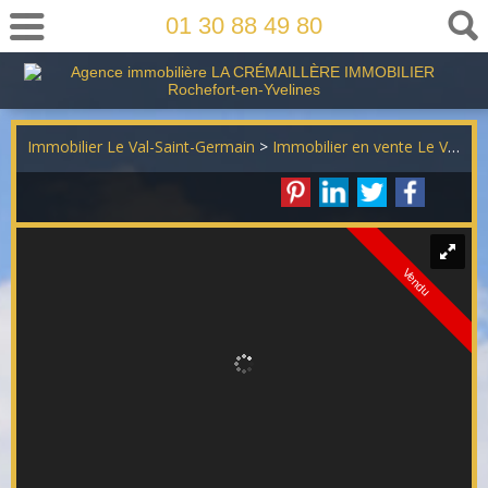
01 30 88 49 80
Immobilier Le Val-Saint-Germain
>
Immobilier en vente Le Val-Saint-Germain
Vendu