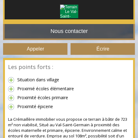
Nous contacter
Appeler
Écrire
Les points forts :
Situation dans village
Proximié écoles élémentaire
Proximité écoles primaire
Proximité épicerie
La Crémaillère immobilier vous propose ce terrain à bâtir de 723
m² non viabilisé, Situé au Val-Saint-Germain à proximité des
écoles maternelle et primaire, épicerie. Environnement calme et
entouré de verdure. Emprise au sol 108m², possibilité soit d'un