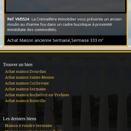
Ref. VM5524
: La Crémaillère Immobilier vous présente un ancien
moulin au charme fou dans un cadre bucolique à proximité
immédiate des commodités.
Achat Maison ancienne Sermaise,Sermaise
333 m²
Trouver un bien
Achat maison Dourdan
Achat maison Sainte-Mesme
Achat maison Corbreuse
Achat maison Sermaise
Achat maison Rochefort-en-Yvelines
Achat maison Roinville
Les derniers biens
Maison à vendre Sermaise