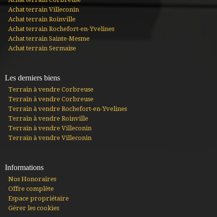
Achat terrain Villeconin
Achat terrain Roinville
Achat terrain Rochefort-en-Yvelines
Achat terrain Sainte-Mesme
Achat terrain Sermaise
Les derniers biens
Terrain à vendre Corbreuse
Terrain à vendre Corbreuse
Terrain à vendre Rochefort-en-Yvelines
Terrain à vendre Roinville
Terrain à vendre Villeconin
Terrain à vendre Villeconin
Informations
Nos Honoraires
Offre complète
Espace propriétaire
Gérer les cookies